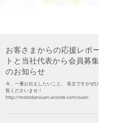
お客さまからの応援レポー
トと当社代表から会員募集
のお知らせ
今、一番お伝えしたいこと。 長文ですがぜひご
覧くださいませ！
http://motodanouen.wixsite.com/ouen