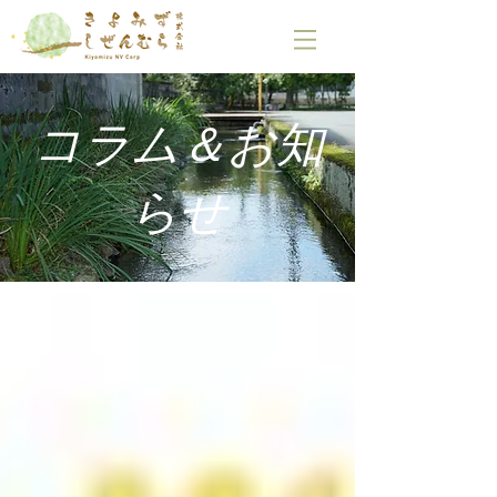
コラム＆お知
らせ