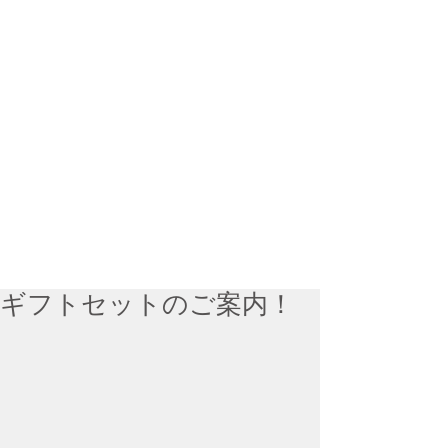
ギフトセットのご案内！